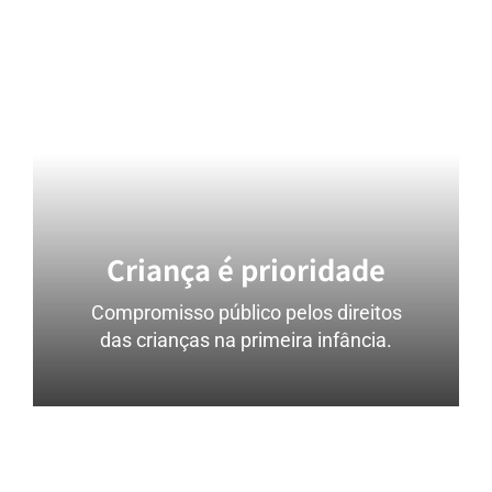
Criança é prioridade
Compromisso público pelos direitos
das crianças na primeira infância.