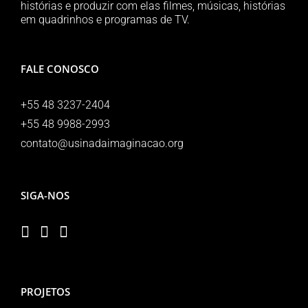
histórias e produzir com elas filmes, músicas, histórias
em quadrinhos e programas de TV.
FALE CONOSCO
+55 48 3237-2404
+55 48 9988-2993
contato@usinadaimaginacao.org
SIGA-NOS
PROJETOS