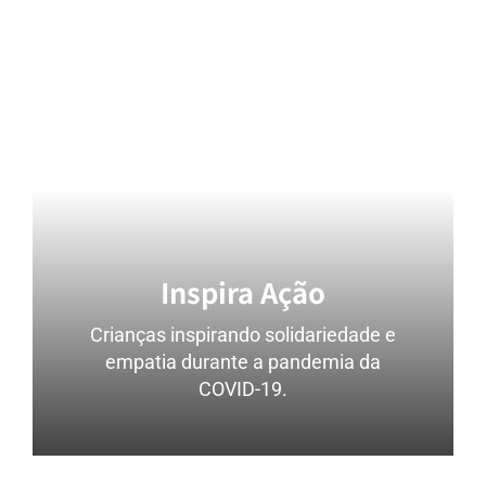
Inspira Ação
Crianças inspirando solidariedade e
empatia durante a pandemia da
COVID-19.