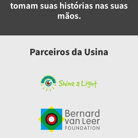
tomam suas histórias nas suas
mãos.
Parceiros da Usina