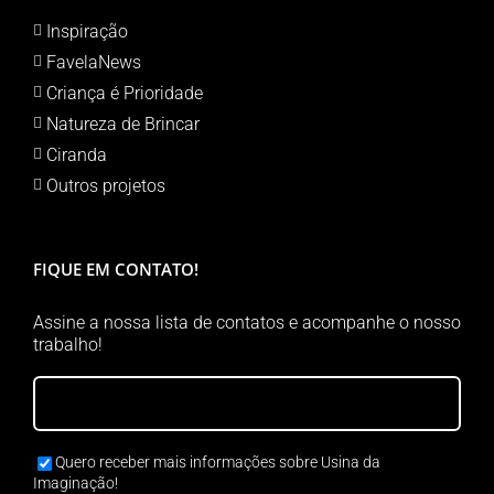
Inspiração
FavelaNews
Criança é Prioridade
Natureza de Brincar
Ciranda
Outros projetos
FIQUE EM CONTATO!
Assine a nossa lista de contatos e acompanhe o nosso
trabalho!
Quero receber mais informações sobre Usina da
Imaginação!