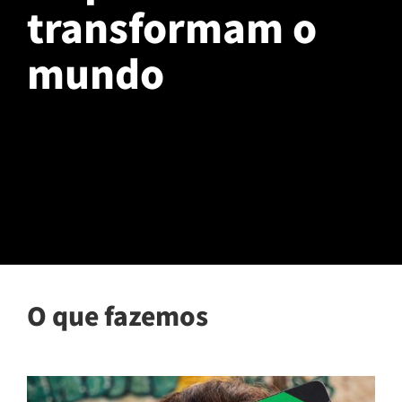
transformam o
mundo
O que fazemos