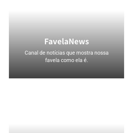
FavelaNews
Canal de notícias que mostra nossa
favela como ela é.