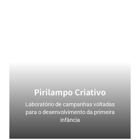
Pirilampo Criativo
Laboratório de campanhas voltadas
para o desenvolvimento da primeira
infância