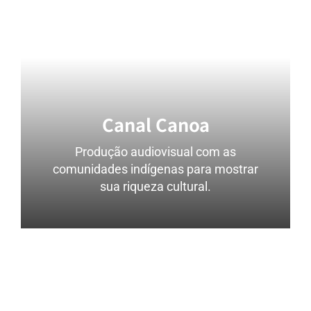
Canal Canoa
Produção audiovisual com as
comunidades indígenas para mostrar
sua riqueza cultural.