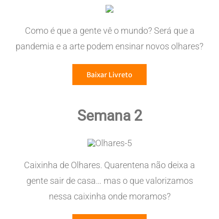
Como é que a gente vê o mundo? Será que a
pandemia e a arte podem ensinar novos olhares?
Baixar Livreto
Semana 2
Caixinha de Olhares. Quarentena não deixa a
gente sair de casa… mas o que valorizamos
nessa caixinha onde moramos?