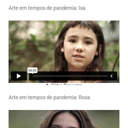
Arte em tempos de pandemia: Isa
Arte em tempos de pandemia: Rosa