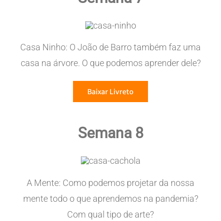
Casa Ninho: O João de Barro também faz uma
casa na árvore. O que podemos aprender dele?
Baixar Livreto
Semana 8
A Mente: Como podemos projetar da nossa
mente todo o que aprendemos na pandemia?
Com qual tipo de arte?