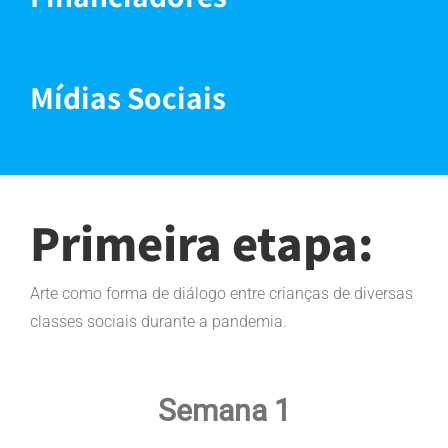
Mídias Sociais
Primeira etapa:
Arte como forma de diálogo entre crianças de diversas
classes sociais durante a pandemia.
Semana 1