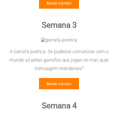
Baixar Livreto
Semana 3
A Garrafa poética: Se pudesse comunicar com o
mundo só pelas garrafas que jogas no mar, qual
mensagem mandarias?
Baixar Livreto
Semana 4