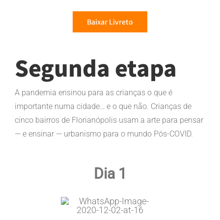
Baixar Livreto
Segunda etapa
A pandemia ensinou para as crianças o que é
importante numa cidade… e o que não. Crianças de
cinco bairros de Florianópolis usam a arte para pensar
— e ensinar — urbanismo para o mundo Pós-COVID.
Dia 1