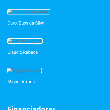
Carol Buss da Silva
Claudio Rabeca
Miguel Arruda
Financiadores