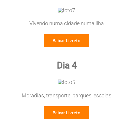
Vivendo numa cidade numa ilha
Baixar Livreto
Dia 4
Moradias, transporte, parques, escolas
Baixar Livreto