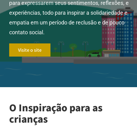
para expressarem seus sentimentos, reflexões, e
experiências, todo para inspirar a solidariedade e
empatia em um período de reclusão e de pouco
contato social.
Visite o site
O Inspiração para as
crianças