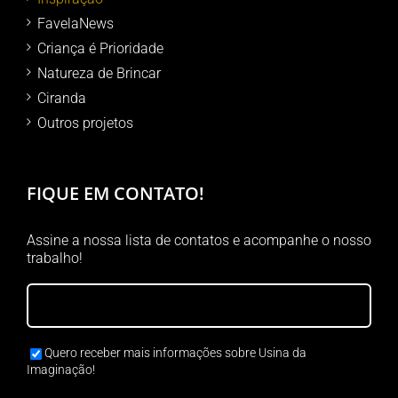
FavelaNews
Criança é Prioridade
Natureza de Brincar
Ciranda
Outros projetos
FIQUE EM CONTATO!
Assine a nossa lista de contatos e acompanhe o nosso
trabalho!
Quero receber mais informações sobre Usina da
Imaginação!