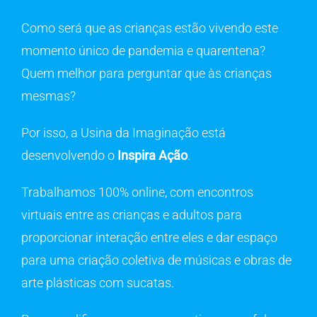
Como será que as crianças estão vivendo este
momento único de pandemia e quarentena?
Quem melhor para perguntar que às crianças
mesmas?
Por isso, a Usina da Imaginação está
desenvolvendo o
Inspira Ação
.
Trabalhamos 100% online, com encontros
virtuais entre as crianças e adultos para
proporcionar interação entre eles e dar espaço
para uma criação coletiva de músicas e obras de
arte plásticas com sucatas.